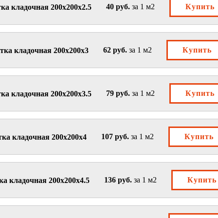
40 руб.
за 1 м2
Купить
ка кладочная 200х200х2.5
62 руб.
за 1 м2
Купить
тка кладочная 200х200х3
79 руб.
за 1 м2
Купить
ка кладочная 200х200х3.5
107 руб.
за 1 м2
Купить
тка кладочная 200х200х4
136 руб.
за 1 м2
Купить
ка кладочная 200х200х4.5