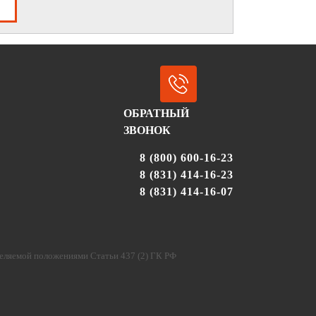
ОБРАТНЫЙ
ЗВОНОК
8 (800) 600-16-23
8 (831) 414-16-23
8 (831) 414-16-07
деляемой положениями Статьи 437 (2) ГК РФ