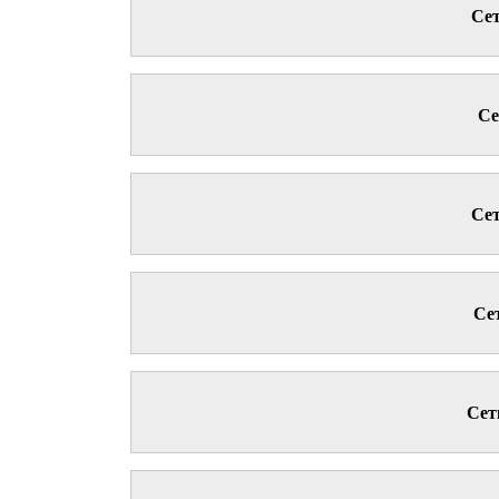
Сет
Се
Сет
Се
Сет