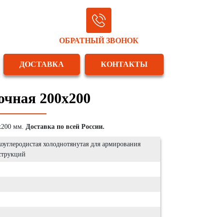
ОБРАТНЫЙ ЗВОНОК
ДОСТАВКА
КОНТАКТЫ
очная 200x200
х200 мм.
Доставка по всей России.
оуглеродистая холоднотянутая для армирования
струкций