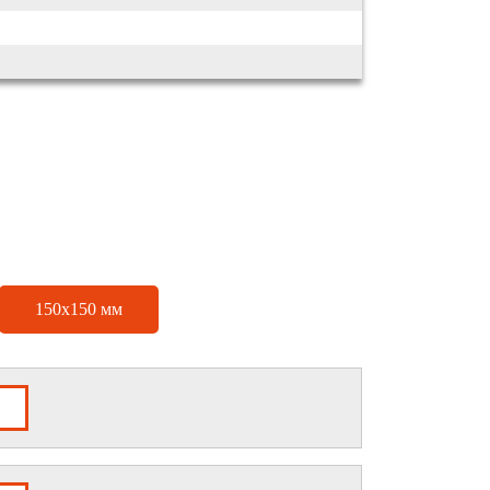
150х150 мм