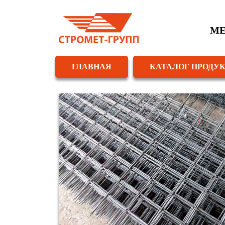
МЕ
ГЛАВНАЯ
КАТАЛОГ ПРОДУ