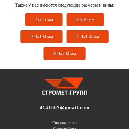
Также у нас имеются следующие размеры и виды
:
25х25 мм
50х50 мм
100х100 мм
150х150 мм
200х200 мм
4141607@gmail.com
Сварная сетка
Сетка рабица