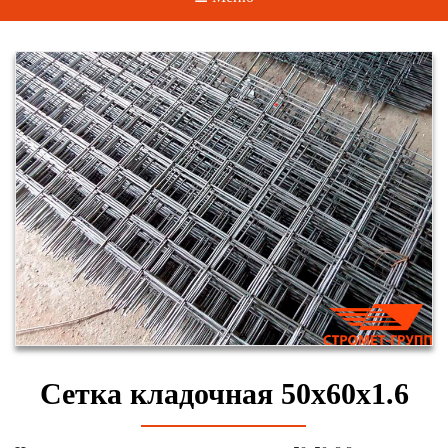
Сетка кладочная 50х60х1.6