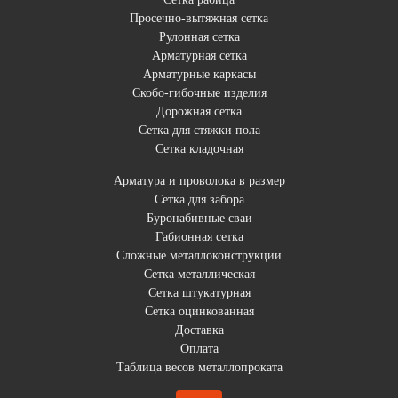
Просечно-вытяжная сетка
Рулонная сетка
Арматурная сетка
Арматурные каркасы
Скобо-гибочные изделия
Дорожная сетка
Сетка для стяжки пола
Сетка кладочная
Арматура и проволока в размер
Сетка для забора
Буронабивные сваи
Габионная сетка
Сложные металлоконструкции
Сетка металлическая
Сетка штукатурная
Сетка оцинкованная
Доставка
Оплата
Таблица весов металлопроката