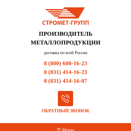
ПРОИЗВОДИТЕЛЬ
МЕТАЛЛОПРОДУКЦИИ
доставка по всей России
8 (800) 600-16-23
8 (831) 414-16-23
8 (831) 414-16-07
ОБРАТНЫЙ ЗВОНОК
☰ Меню