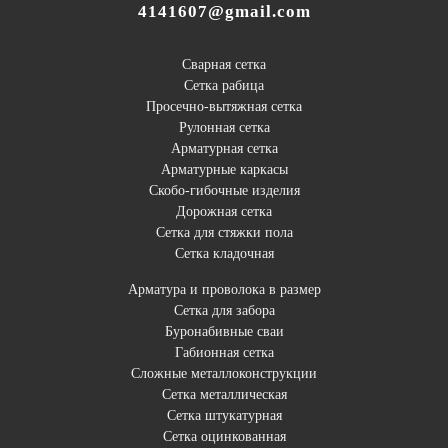
4141607@gmail.com
Сварная сетка
Сетка рабица
Просечно-вытяжная сетка
Рулонная сетка
Арматурная сетка
Арматурные каркасы
Скобо-гибочные изделия
Дорожная сетка
Сетка для стяжки пола
Сетка кладочная
Арматура и проволока в размер
Сетка для забора
Буронабивные сваи
Габионная сетка
Сложные металлоконструкции
Сетка металлическая
Сетка штукатурная
Сетка оцинкованная