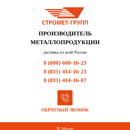
ПРОИЗВОДИТЕЛЬ
МЕТАЛЛОПРОДУКЦИИ
доставка по всей России
8 (800) 600-16-23
8 (831) 414-16-23
8 (831) 414-16-07
ОБРАТНЫЙ ЗВОНОК
☰ Меню