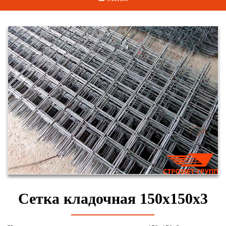
Сетка кладочная 150х150х3