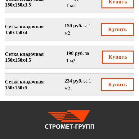
Купить
150х150х3.5
1 м2
150 руб.
за 1
Сетка кладочная
Купить
150х150х4
м2
190 руб.
за
Сетка кладочная
Купить
150х150х4.5
1 м2
234 руб.
за 1
Сетка кладочная
Купить
150х150х5
м2