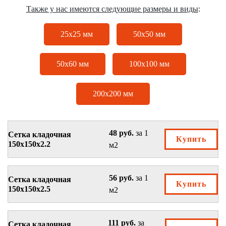
Также у нас имеются следующие размеры и виды
:
25х25 мм
50х50 мм
50х60 мм
100х100 мм
200х200 мм
48 руб.
за 1
Сетка кладочная
Купить
150х150х2.2
м2
56 руб.
за 1
Сетка кладочная
Купить
150х150х2.5
м2
111 руб.
за
Сетка кладочная