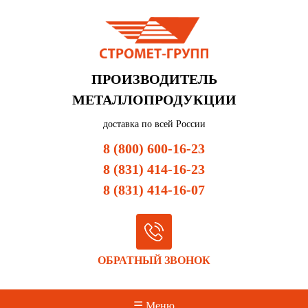
ПРОИЗВОДИТЕЛЬ
МЕТАЛЛОПРОДУКЦИИ
доставка по всей России
8 (800) 600-16-23
8 (831) 414-16-23
8 (831) 414-16-07
ОБРАТНЫЙ ЗВОНОК
☰ Меню