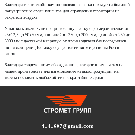
Благодаря таким свойствам оцинкованная сетка пользуется большой
популярностью среди клиентов для ограждения территории на
открытом воздухе.
У нас вы можете купить оцинкованную сетку с размером ячейки от
25х12,5 до 50х50 мм, шириной от 250 до 2000 мм, длиной от 250 до
6000 мм с доставкой напрямую от производителя без посредников
по низкой цене. Доставку осуществляем во все регионы России
оптом.
Благодаря современному оборудованию, которое применяется на
нашем производстве для изготовления металлопродукции, мы
можем поставлять любые объемы в кратчайшие сроки.
4141607@gmail.com