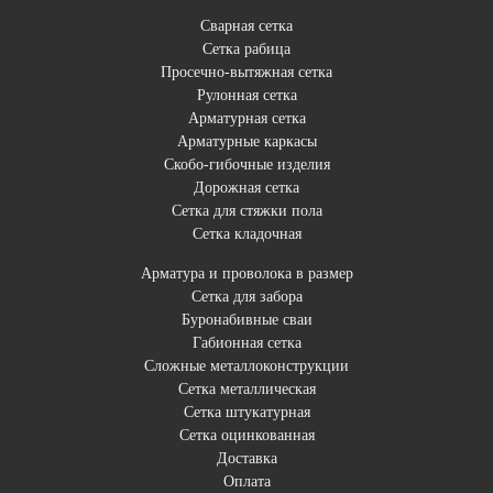
Сварная сетка
Сетка рабица
Просечно-вытяжная сетка
Рулонная сетка
Арматурная сетка
Арматурные каркасы
Скобо-гибочные изделия
Дорожная сетка
Сетка для стяжки пола
Сетка кладочная
Арматура и проволока в размер
Сетка для забора
Буронабивные сваи
Габионная сетка
Сложные металлоконструкции
Сетка металлическая
Сетка штукатурная
Сетка оцинкованная
Доставка
Оплата