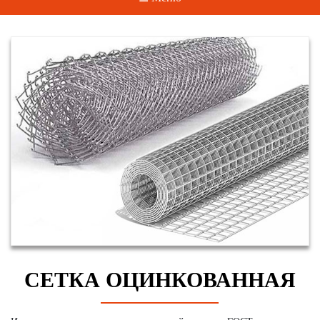
СЕТКА ОЦИНКОВАННАЯ